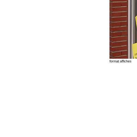
format affiches