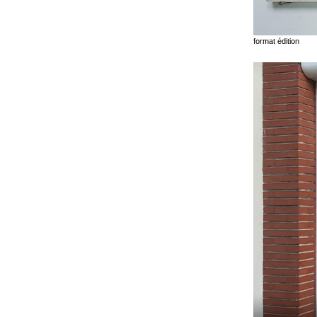
format édition