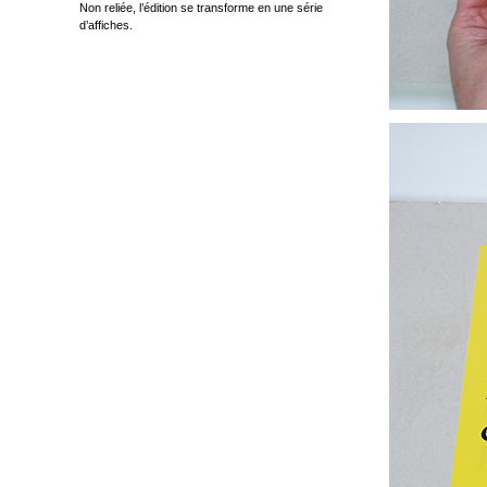
Non reliée, l’édition se transforme en une série
d’affiches.